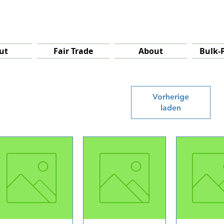
ut
Fair Trade
About
Bulk-
Vorherige
laden